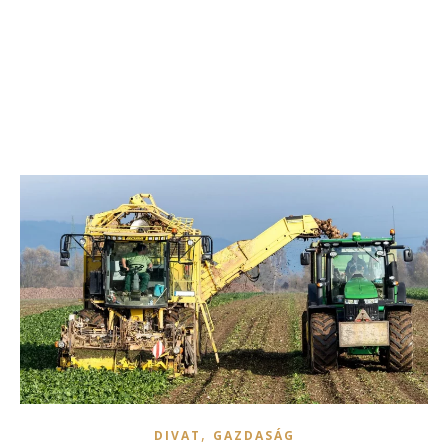
,
DIVAT
GAZDASÁG