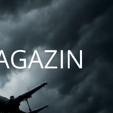
AGAZIN