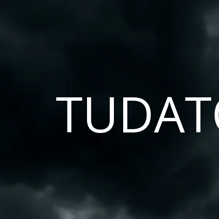
TUDAT