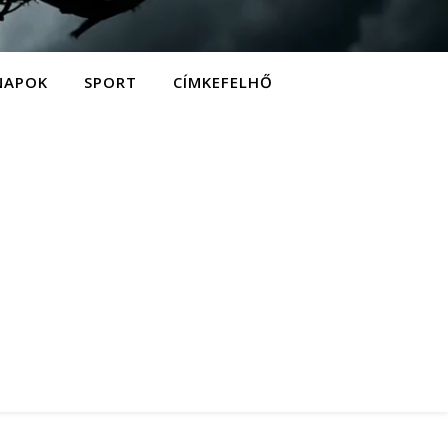
NAPOK
SPORT
CÍMKEFELHŐ