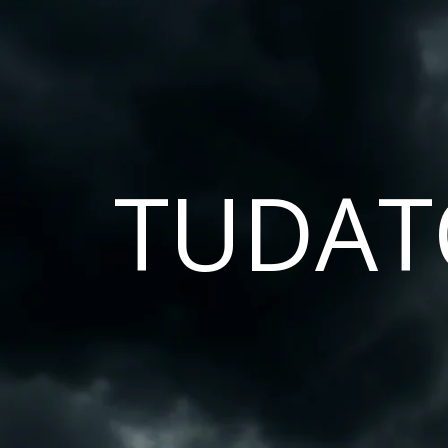
TUDAT