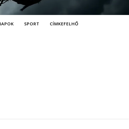
NAPOK
SPORT
CÍMKEFELHŐ