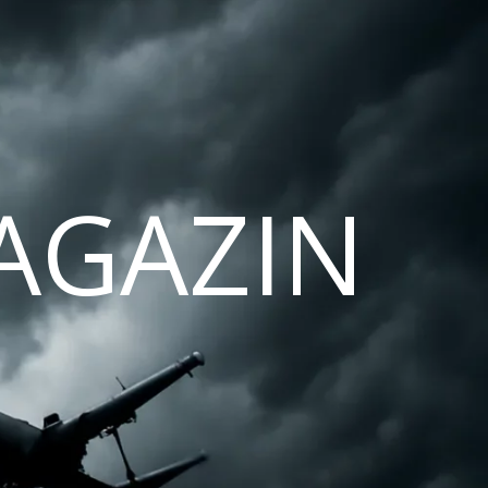
AGAZIN