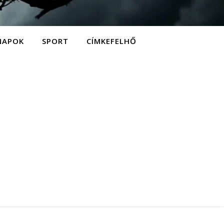
NAPOK
SPORT
CÍMKEFELHŐ