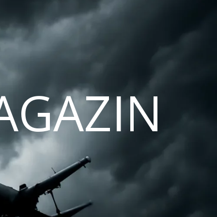
AGAZIN