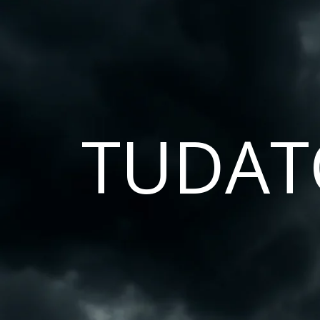
TUDAT