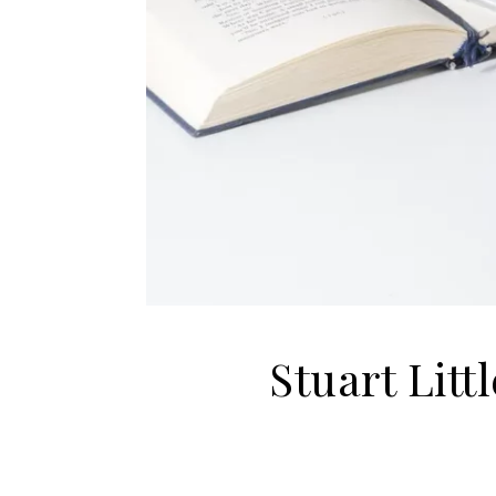
Stuart Litt