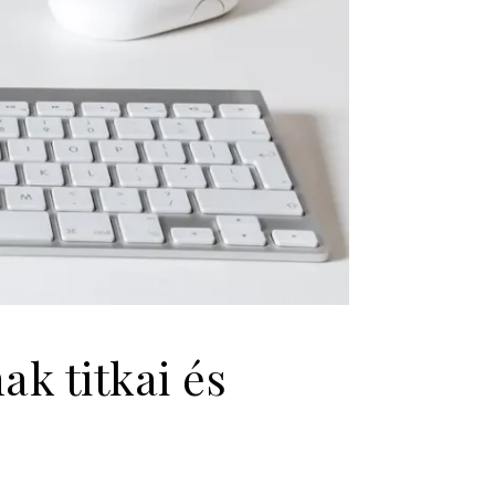
ak titkai és