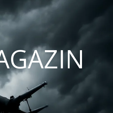
AGAZIN