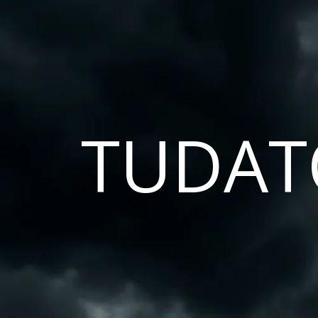
TUDAT