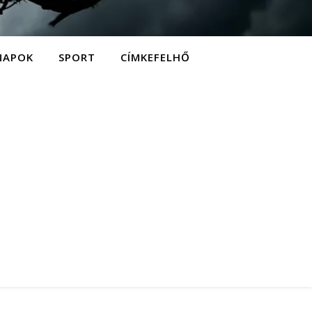
NAPOK
SPORT
CÍMKEFELHŐ