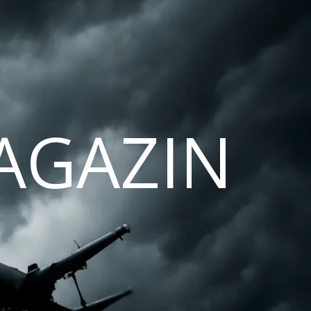
AGAZIN