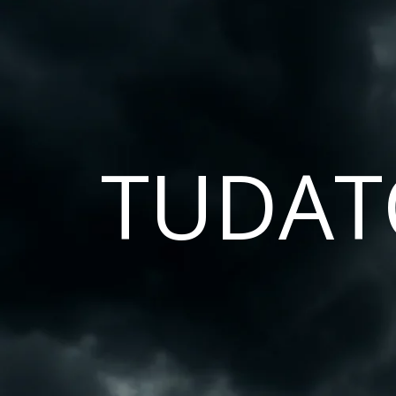
TUDAT