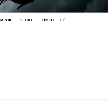
NAPOK
SPORT
CÍMKEFELHŐ