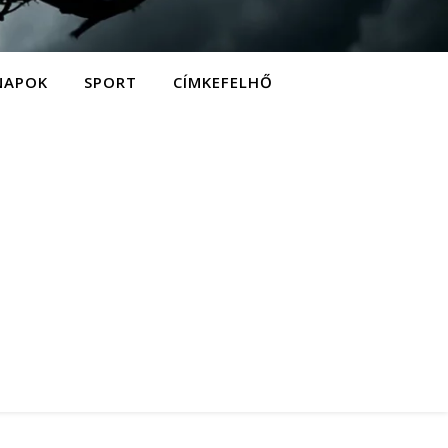
NAPOK
SPORT
CÍMKEFELHŐ