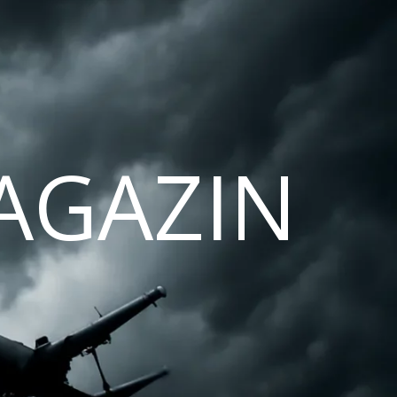
AGAZIN