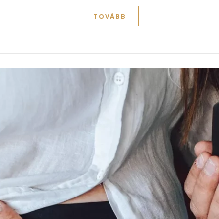
TOVÁBB