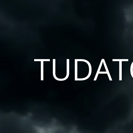
TUDAT