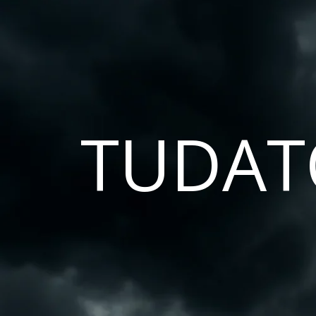
TUDAT