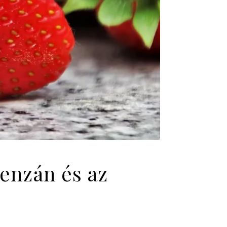
uenzán és az