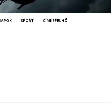
NAPOK
SPORT
CÍMKEFELHŐ