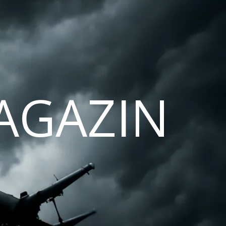
AGAZIN