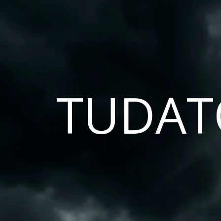
TUDAT