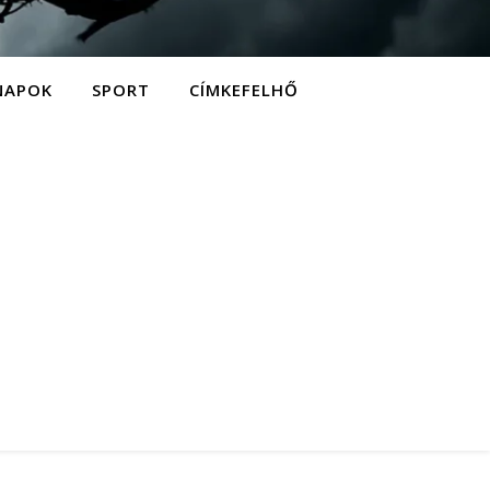
NAPOK
SPORT
CÍMKEFELHŐ