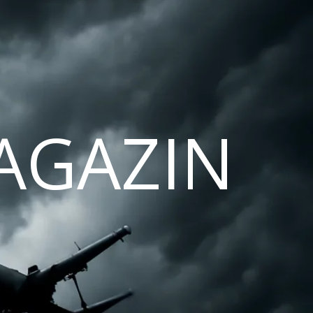
AGAZIN