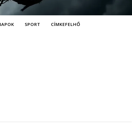
NAPOK
SPORT
CÍMKEFELHŐ