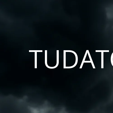
TUDAT