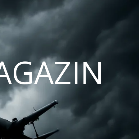
AGAZIN