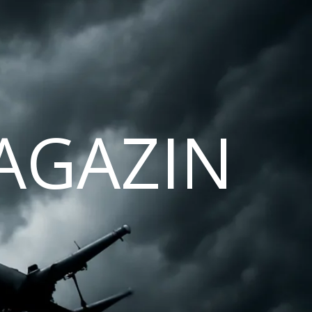
AGAZIN