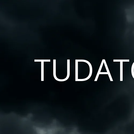
TUDAT