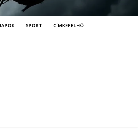
NAPOK
SPORT
CÍMKEFELHŐ