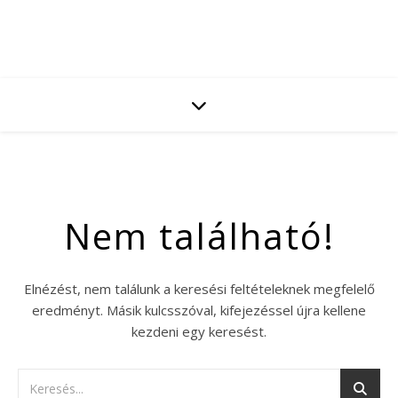
Nem található!
Elnézést, nem találunk a keresési feltételeknek megfelelő
eredményt. Másik kulcsszóval, kifejezéssel újra kellene
kezdeni egy keresést.