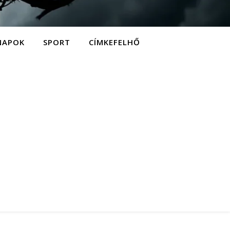
NAPOK
SPORT
CÍMKEFELHŐ