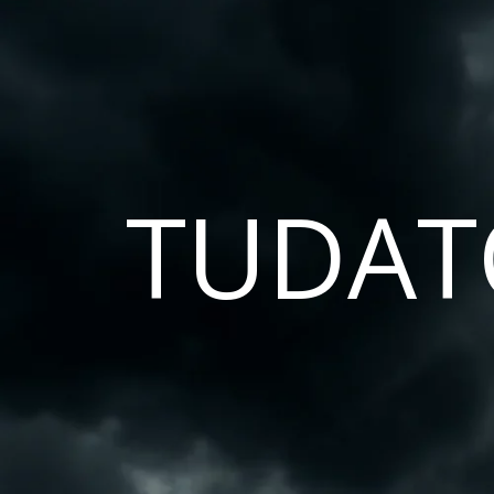
TUDAT