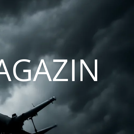
AGAZIN