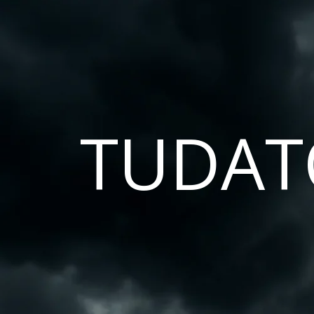
TUDAT