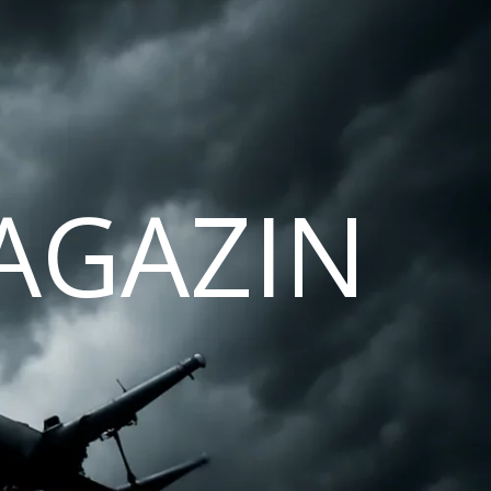
AGAZIN