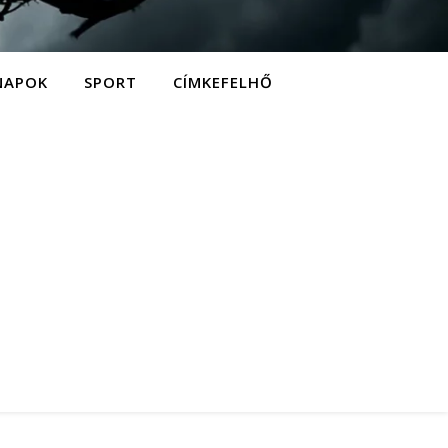
NAPOK
SPORT
CÍMKEFELHŐ