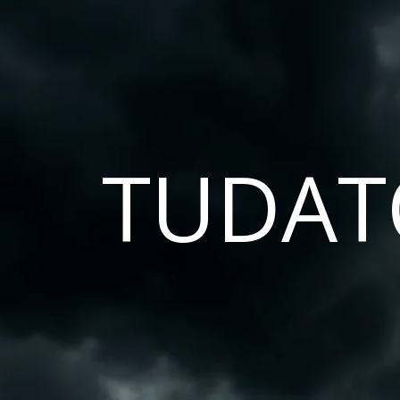
TUDAT