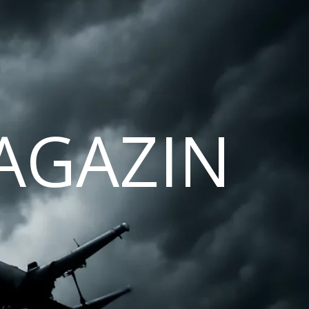
AGAZIN