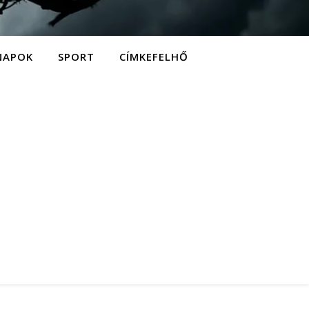
NAPOK
SPORT
CÍMKEFELHŐ