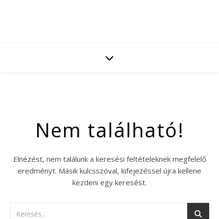
Nem található!
Elnézést, nem találunk a keresési feltételeknek megfelelő
eredményt. Másik kulcsszóval, kifejezéssel újra kellene
kezdeni egy keresést.