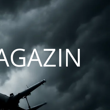
AGAZIN