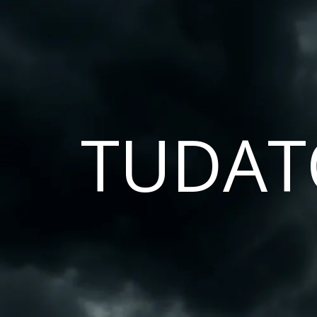
TUDAT