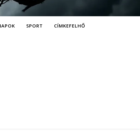
NAPOK
SPORT
CÍMKEFELHŐ