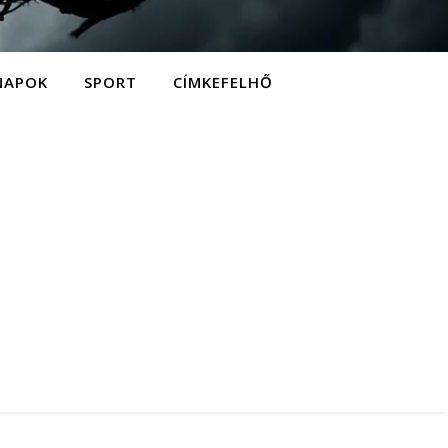
NAPOK
SPORT
CÍMKEFELHŐ