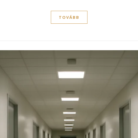
TOVÁBB