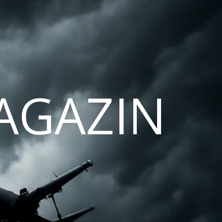
AGAZIN