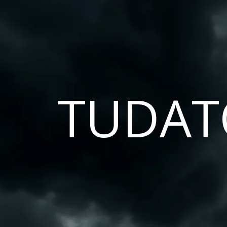
TUDAT