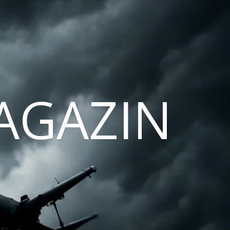
AGAZIN