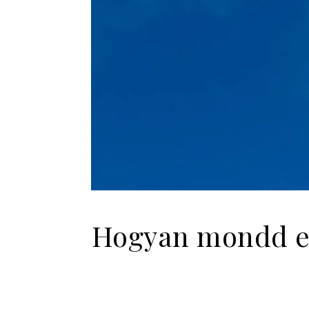
Hogyan mondd el