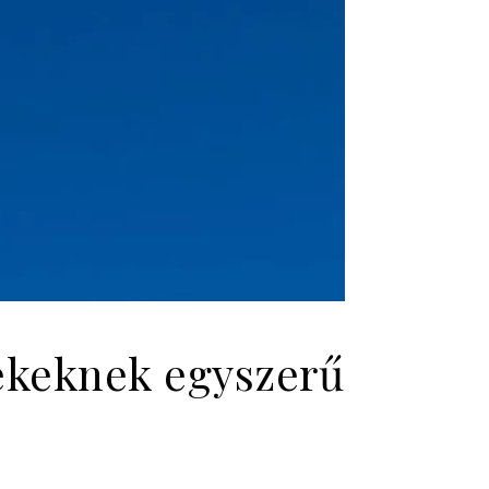
ekeknek egyszerű