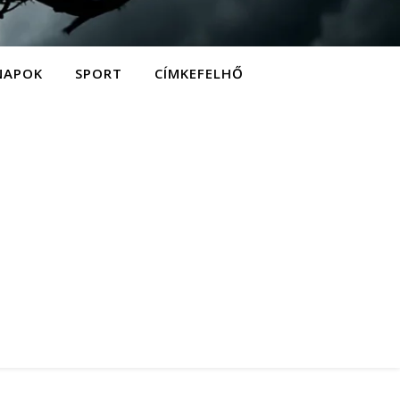
NAPOK
SPORT
CÍMKEFELHŐ