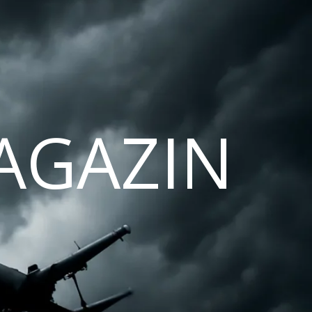
AGAZIN