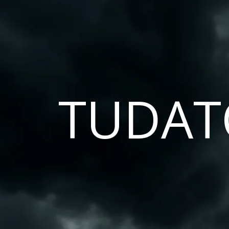
TUDAT