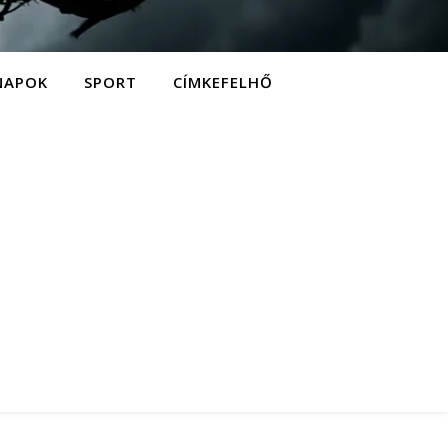
NAPOK
SPORT
CÍMKEFELHŐ