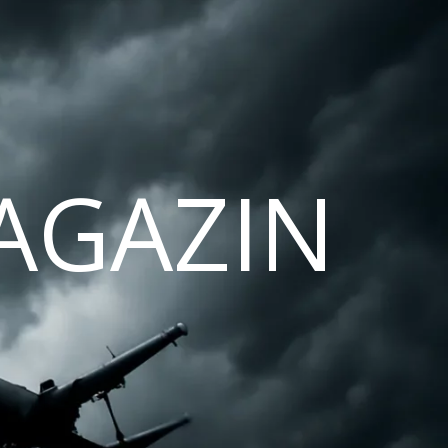
AGAZIN