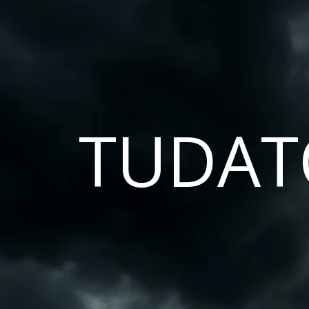
TUDAT