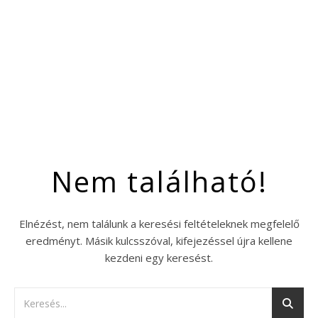
Nem található!
Elnézést, nem találunk a keresési feltételeknek megfelelő
eredményt. Másik kulcsszóval, kifejezéssel újra kellene
kezdeni egy keresést.