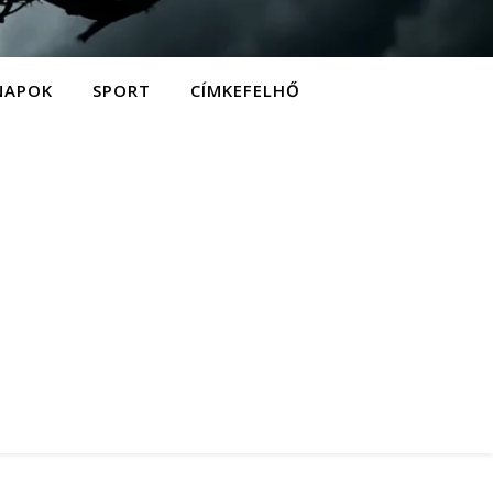
NAPOK
SPORT
CÍMKEFELHŐ