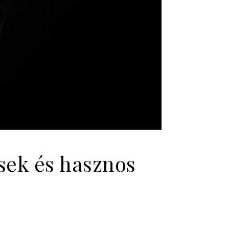
ések és hasznos