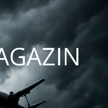
AGAZIN