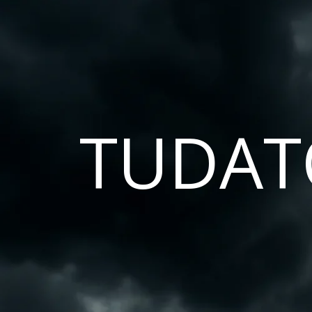
TUDAT