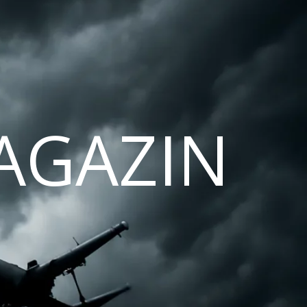
AGAZIN