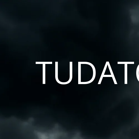
TUDAT