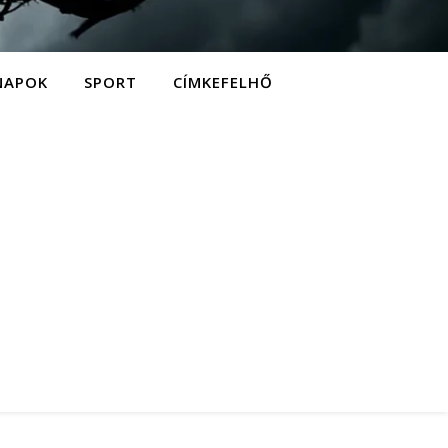
NAPOK
SPORT
CÍMKEFELHŐ