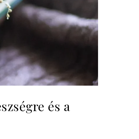
szségre és a