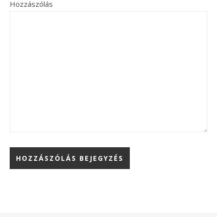
Hozzászólás