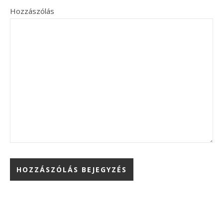
Hozzászólás