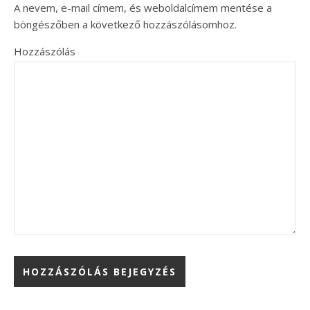
A nevem, e-mail címem, és weboldalcímem mentése a
böngészőben a következő hozzászólásomhoz.
Hozzászólás