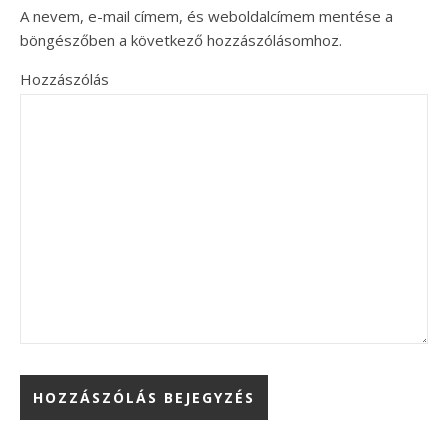
A nevem, e-mail címem, és weboldalcímem mentése a
böngészőben a következő hozzászólásomhoz.
Hozzászólás