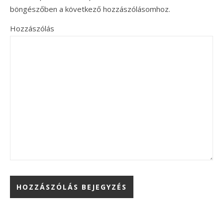
böngészőben a következő hozzászólásomhoz.
Hozzászólás