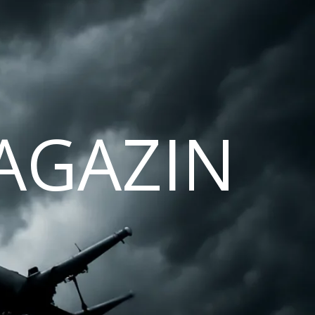
AGAZIN