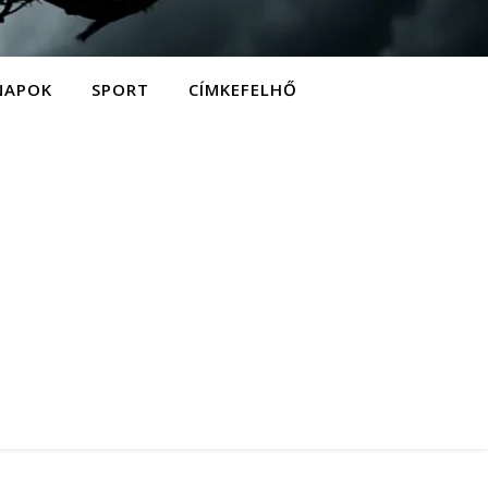
NAPOK
SPORT
CÍMKEFELHŐ