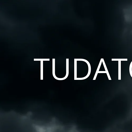
TUDAT