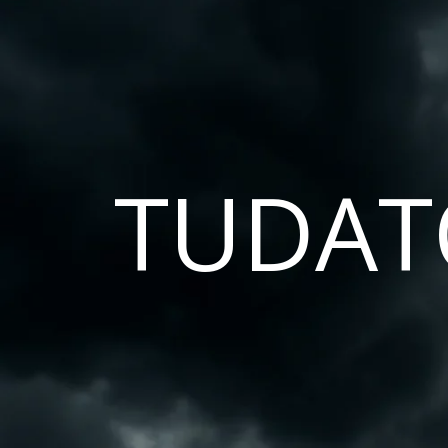
TUDAT