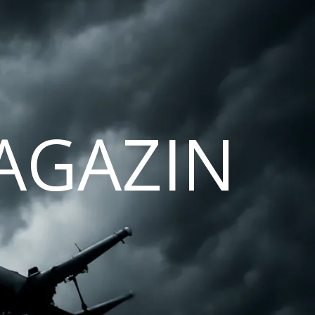
AGAZIN