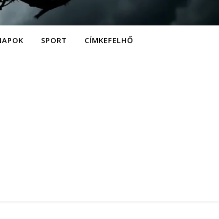
NAPOK
SPORT
CÍMKEFELHŐ