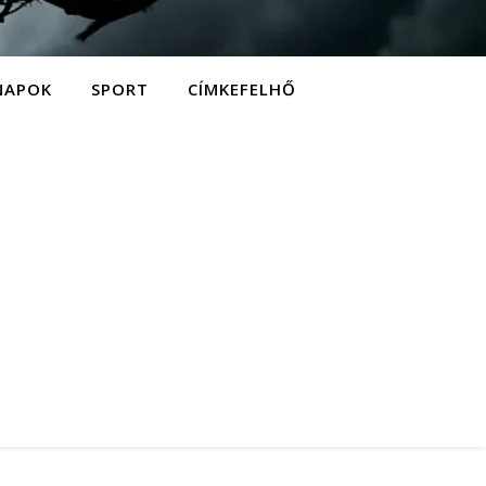
NAPOK
SPORT
CÍMKEFELHŐ