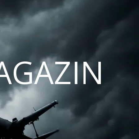
AGAZIN