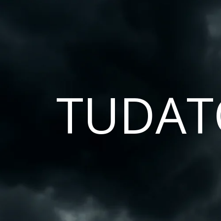
TUDAT