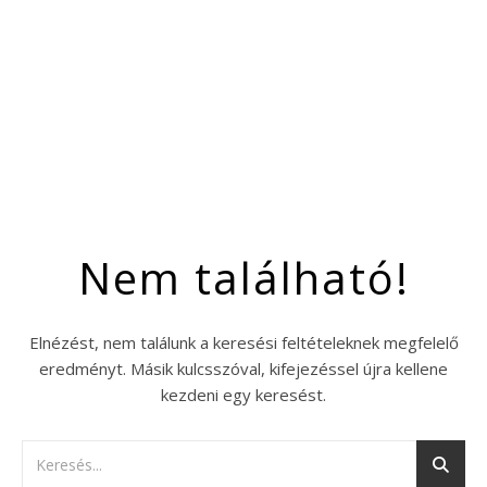
Nem található!
Elnézést, nem találunk a keresési feltételeknek megfelelő
eredményt. Másik kulcsszóval, kifejezéssel újra kellene
kezdeni egy keresést.