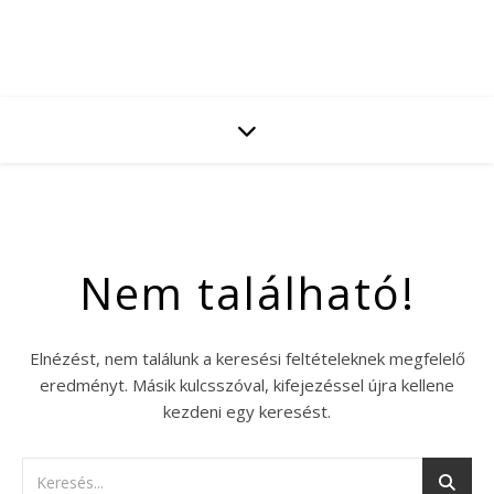
Nem található!
Elnézést, nem találunk a keresési feltételeknek megfelelő
eredményt. Másik kulcsszóval, kifejezéssel újra kellene
kezdeni egy keresést.