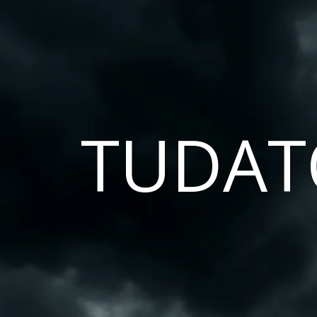
TUDAT