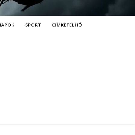
NAPOK
SPORT
CÍMKEFELHŐ