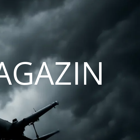
AGAZIN