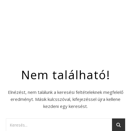
Nem található!
Elnézést, nem találunk a keresési feltételeknek megfelelő
eredményt. Másik kulcsszóval, kifejezéssel újra kellene
kezdeni egy keresést.