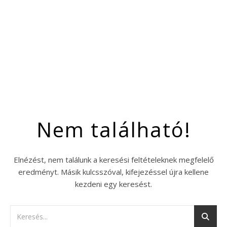
Nem található!
Elnézést, nem találunk a keresési feltételeknek megfelelő
eredményt. Másik kulcsszóval, kifejezéssel újra kellene
kezdeni egy keresést.