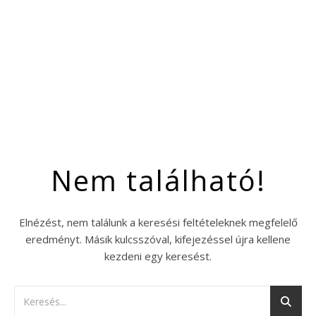
Nem található!
Elnézést, nem találunk a keresési feltételeknek megfelelő
eredményt. Másik kulcsszóval, kifejezéssel újra kellene
kezdeni egy keresést.