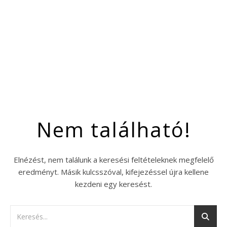
Nem található!
Elnézést, nem találunk a keresési feltételeknek megfelelő
eredményt. Másik kulcsszóval, kifejezéssel újra kellene
kezdeni egy keresést.