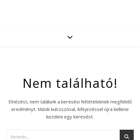
Nem található!
Elnézést, nem találunk a keresési feltételeknek megfelelő
eredményt. Másik kulcsszóval, kifejezéssel újra kellene
kezdeni egy keresést.