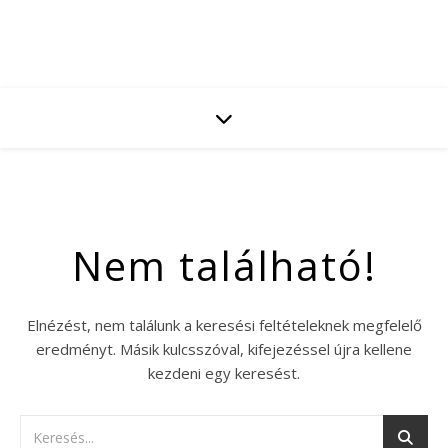
Nem található!
Elnézést, nem találunk a keresési feltételeknek megfelelő
eredményt. Másik kulcsszóval, kifejezéssel újra kellene
kezdeni egy keresést.