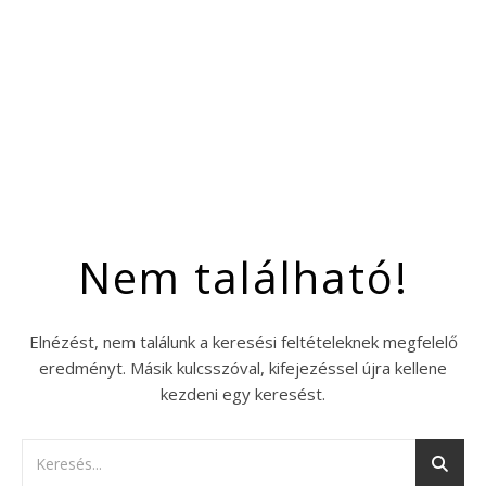
Nem található!
Elnézést, nem találunk a keresési feltételeknek megfelelő
eredményt. Másik kulcsszóval, kifejezéssel újra kellene
kezdeni egy keresést.