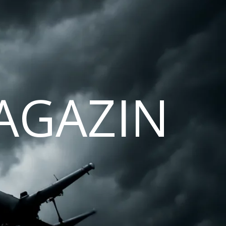
AGAZIN