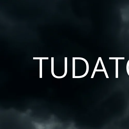
TUDAT