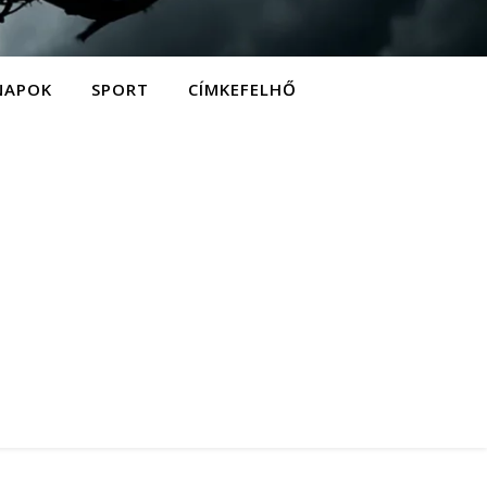
NAPOK
SPORT
CÍMKEFELHŐ