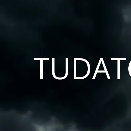
TUDAT