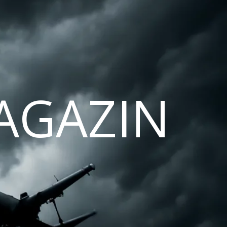
AGAZIN