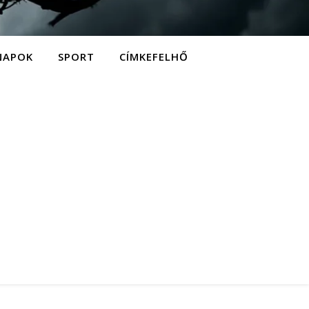
NAPOK
SPORT
CÍMKEFELHŐ