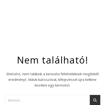
Nem található!
Elnézést, nem találunk a keresési feltételeknek megfelelő
eredményt. Másik kulcsszóval, kifejezéssel újra kellene
kezdeni egy keresést.