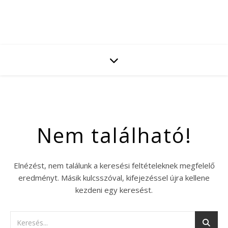
Nem található!
Elnézést, nem találunk a keresési feltételeknek megfelelő
eredményt. Másik kulcsszóval, kifejezéssel újra kellene
kezdeni egy keresést.