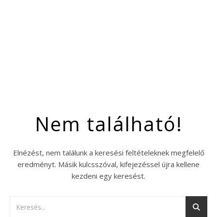
Nem található!
Elnézést, nem találunk a keresési feltételeknek megfelelő
eredményt. Másik kulcsszóval, kifejezéssel újra kellene
kezdeni egy keresést.