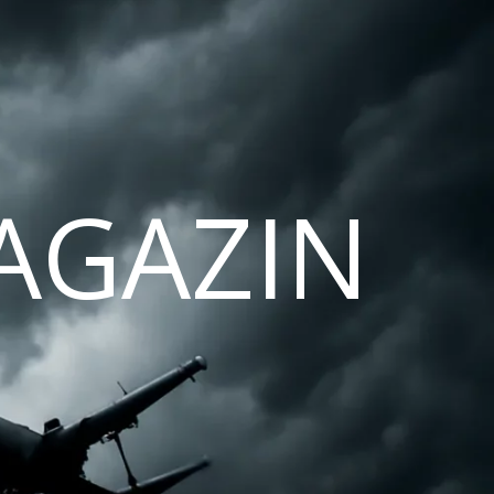
AGAZIN