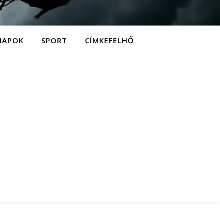
NAPOK
SPORT
CÍMKEFELHŐ