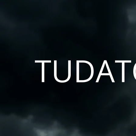
TUDAT