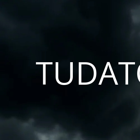
TUDAT