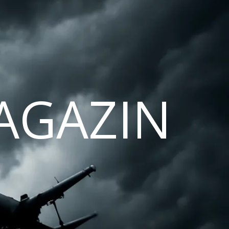
AGAZIN