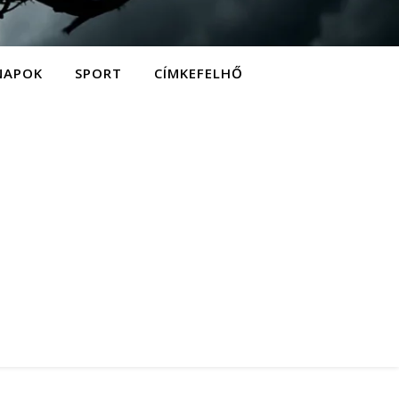
NAPOK
SPORT
CÍMKEFELHŐ